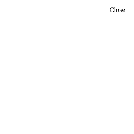
Close