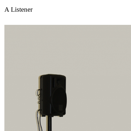
A Listener